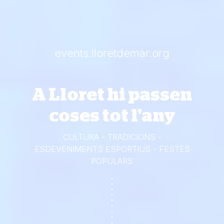
events.lloretdemar.org
A Lloret hi passen
coses tot l'any
CULTURA - TRADICIONS -
ESDEVENIMENTS ESPORTIUS - FESTES
POPULARS